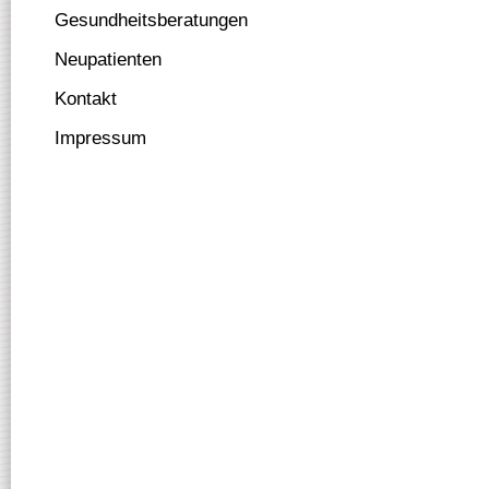
Gesundheitsberatungen
Neupatienten
Kontakt
Impressum