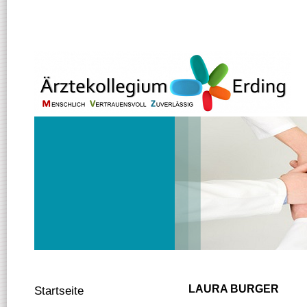
LAURA BURGER
Startseite