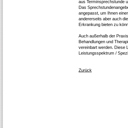
aus Terminsprechstunde u
Das Sprechstundenangebot 
angepasst, um Ihnen einer
andererseits aber auch die
Erkrankung bieten zu kön
Auch außerhalb der Praxis
Behandlungen und Therapie
vereinbart werden. Diese L
Leistungsspektrum / Spezie
Zurück