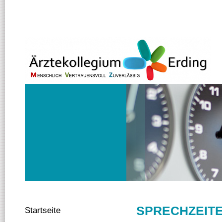
SPRECHZEIT
Startseite