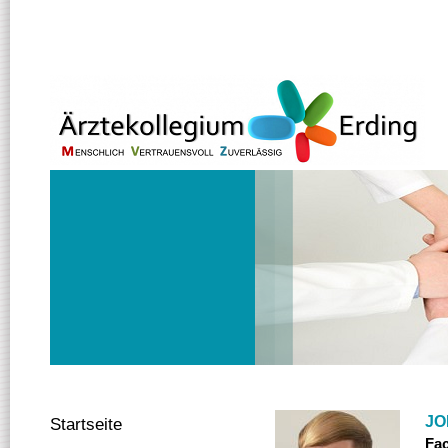
JO
Startseite
Fac