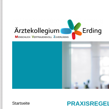
PRAXISREGE
Startseite