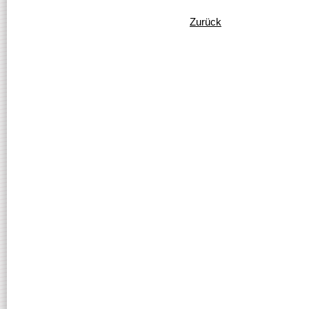
Zurück